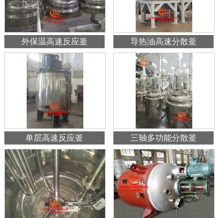
外保温高速反应釜
导热油高速分散釜
单层高速反应釜
三轴多功能分散釜