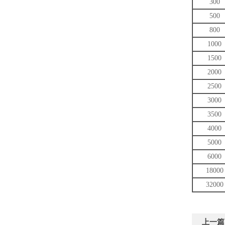
300
500
800
1000
1500
2000
2500
3000
3500
4000
5000
6000
18000
32000
上一篇