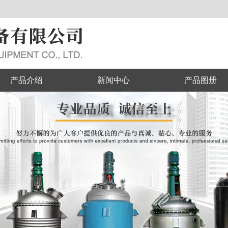
产品介绍
新闻中心
产品图册