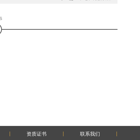
s
资质证书
联系我们