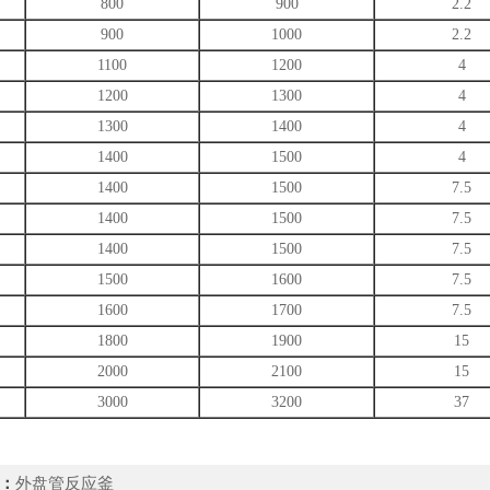
800
900
2.2
900
1000
2.2
1100
1200
4
1200
1300
4
1300
1400
4
1400
1500
4
1400
1500
7.5
1400
1500
7.5
1400
1500
7.5
1500
1600
7.5
1600
1700
7.5
1800
1900
15
2000
2100
15
3000
3200
37
：
外盘管反应釜