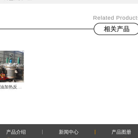
Related Product
相关产品
蒸汽/导热油加热反应釜
产品介绍
新闻中心
产品图册