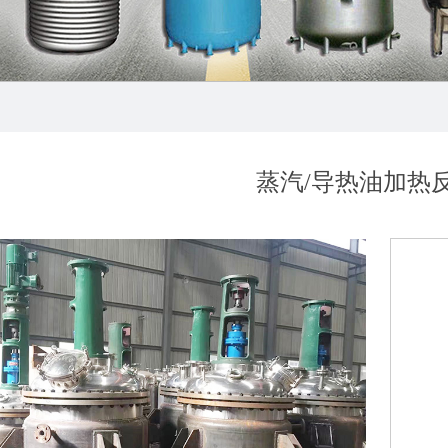
蒸汽/导热油加热