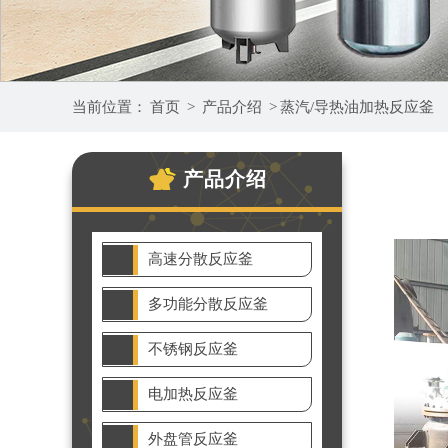
当前位置：
首页
>
产品介绍
>
蒸汽/导热油加热反应釜
产品介绍
高速分散反应釜
多功能分散反应釜
不锈钢反应釜
电加热反应釜
外盘管反应釜