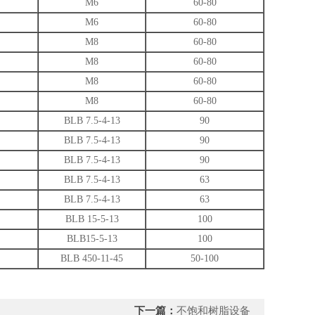
M6
60-80
M6
60-80
M8
60-80
M8
60-80
M8
60-80
M8
60-80
BLB 7.5-4-13
90
BLB 7.5-4-13
90
BLB 7.5-4-13
90
BLB 7.5-4-13
63
BLB 7.5-4-13
63
BLB 15-5-13
100
BLB15-5-13
100
BLB 450-11-45
50-100
下一篇：
不饱和树脂设备