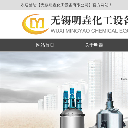
欢迎登陆【无锡明垚化工设备有限公司】官方网站！
网站首页
关于明垚