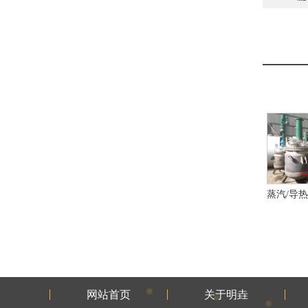
网站首页
关于明垚