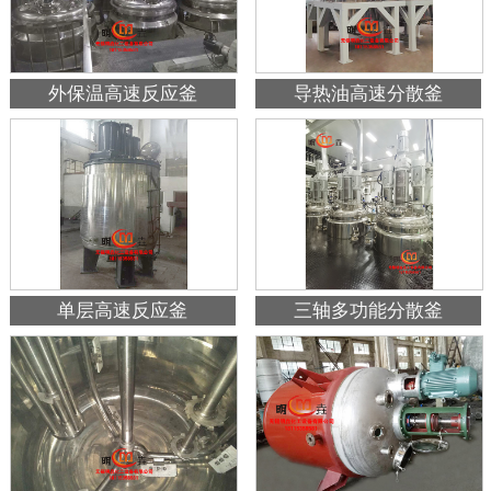
外保温高速反应釜
导热油高速分散釜
单层高速反应釜
三轴多功能分散釜