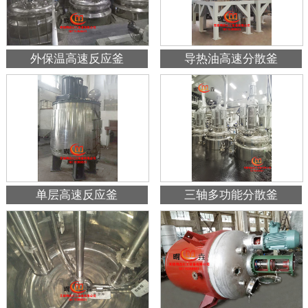
外保温高速反应釜
导热油高速分散釜
单层高速反应釜
三轴多功能分散釜